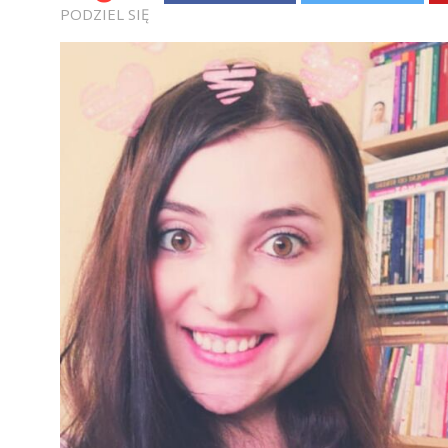
PODZIEL SIĘ