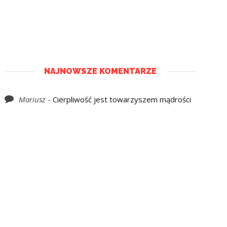
NAJNOWSZE KOMENTARZE
Mariusz
-
Cierpliwość jest towarzyszem mądrości