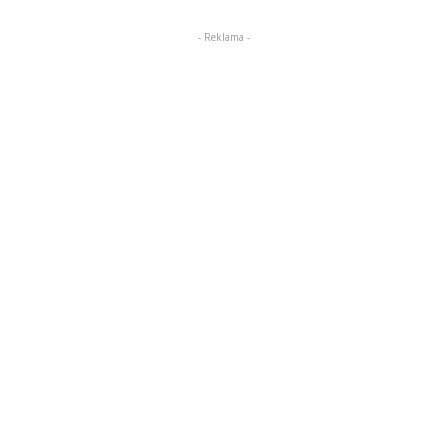
- Reklama -