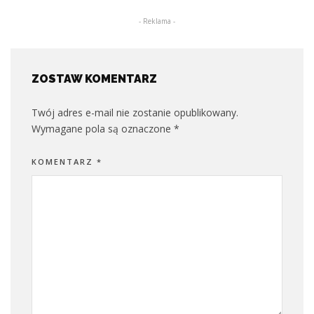
- Reklama -
ZOSTAW KOMENTARZ
Twój adres e-mail nie zostanie opublikowany.
Wymagane pola są oznaczone
*
KOMENTARZ
*