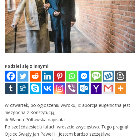
Podziel się z innymi
W czwartek, po ogłoszeniu wyroku, iż aborcja eugeniczna jest
niezgodna z Konstytucją,
dr Wanda Półtawska napisała:
Po sześćdziesięciu latach wreszcie zwycięstwo. Tego pragnął
Ojciec Święty Jan Paweł II. Jestem bardzo szczęśliwa.