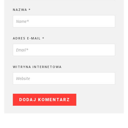
NAZWA
*
ADRES E-MAIL
*
WITRYNA INTERNETOWA