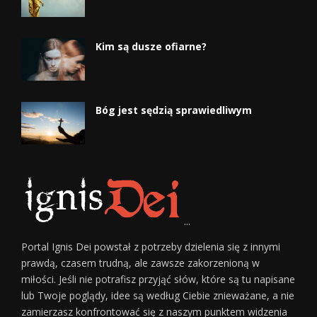
Kim są dusze ofiarne?
Bóg jest sędzią sprawiedliwym
...
Portal Ignis Dei powstał z potrzeby dzielenia się z innymi
prawdą, czasem trudną, ale zawsze zakorzenioną w
miłości. Jeśli nie potrafisz przyjąć słów, które są tu napisane
lub Twoje poglądy, idee są według Ciebie znieważane, a nie
zamierzasz konfrontować się z naszym punktem widzenia