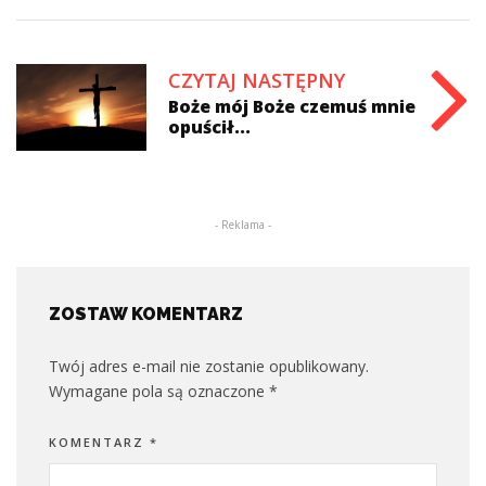
CZYTAJ NASTĘPNY
Boże mój Boże czemuś mnie
opuścił...
- Reklama -
ZOSTAW KOMENTARZ
Twój adres e-mail nie zostanie opublikowany.
Wymagane pola są oznaczone
*
KOMENTARZ
*