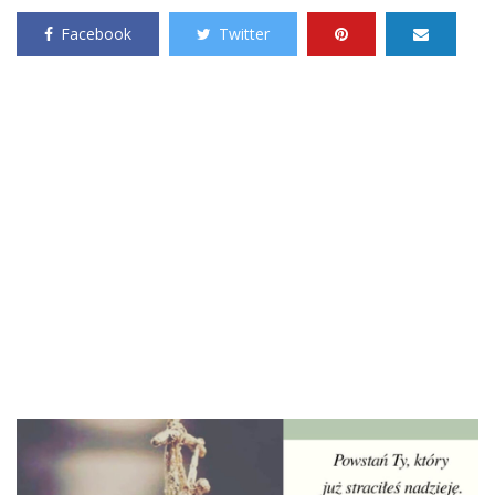
Facebook
Twitter