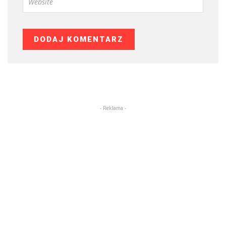
- Reklama -