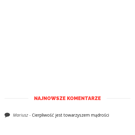
NAJNOWSZE KOMENTARZE
Mariusz
-
Cierpliwość jest towarzyszem mądrości