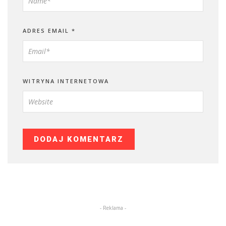
ADRES EMAIL
*
WITRYNA INTERNETOWA
- Reklama -