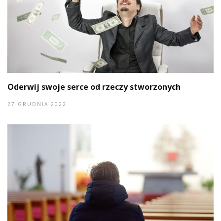
Oderwij swoje serce od rzeczy stworzonych
27 GRUDNIA 2022