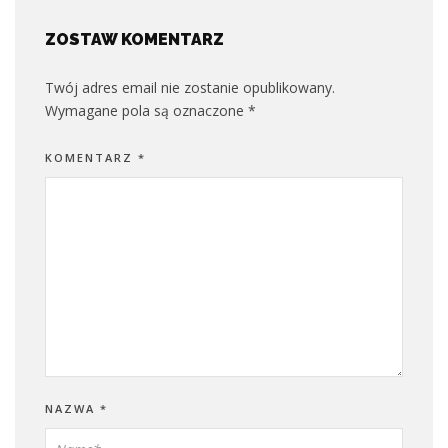
ZOSTAW KOMENTARZ
Twój adres email nie zostanie opublikowany.
Wymagane pola są oznaczone
*
KOMENTARZ
*
NAZWA
*