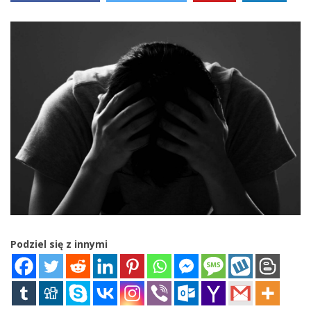
Podziel się z innymi