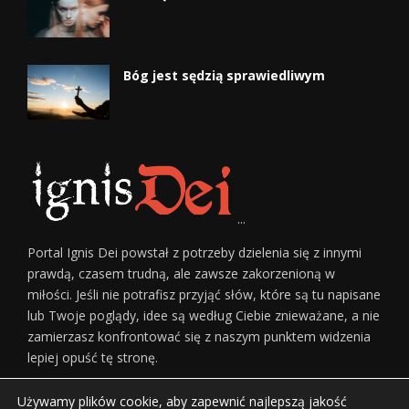
Bóg jest sędzią sprawiedliwym
...
Portal Ignis Dei powstał z potrzeby dzielenia się z innymi
prawdą, czasem trudną, ale zawsze zakorzenioną w
miłości. Jeśli nie potrafisz przyjąć słów, które są tu napisane
lub Twoje poglądy, idee są według Ciebie znieważane, a nie
zamierzasz konfrontować się z naszym punktem widzenia
lepiej opuść tę stronę.
Używamy plików cookie, aby zapewnić najlepszą jakość