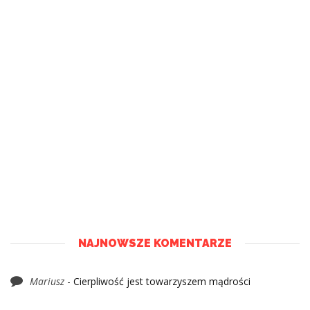
NAJNOWSZE KOMENTARZE
Mariusz
-
Cierpliwość jest towarzyszem mądrości