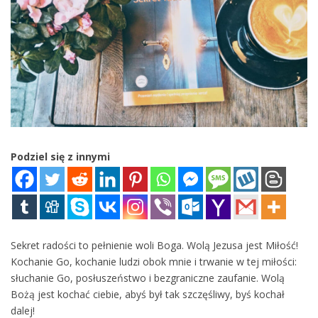
Podziel się z innymi
Sekret radości to pełnienie woli Boga. Wolą Jezusa jest Miłość!
Kochanie Go, kochanie ludzi obok mnie i trwanie w tej miłości:
słuchanie Go, posłuszeństwo i bezgraniczne zaufanie. Wolą
Bożą jest kochać ciebie, abyś był tak szczęśliwy, byś kochał
dalej!