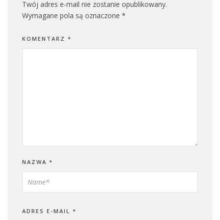
Twój adres e-mail nie zostanie opublikowany.
Wymagane pola są oznaczone
*
KOMENTARZ
*
NAZWA
*
ADRES E-MAIL
*