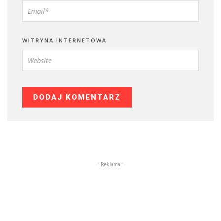
WITRYNA INTERNETOWA
- Reklama -