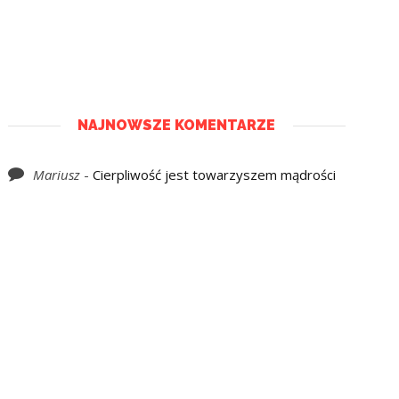
NAJNOWSZE KOMENTARZE
Mariusz
-
Cierpliwość jest towarzyszem mądrości