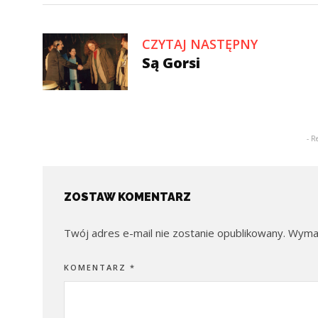
CZYTAJ NASTĘPNY
Są Gorsi
- R
ZOSTAW KOMENTARZ
Twój adres e-mail nie zostanie opublikowany.
Wymag
KOMENTARZ
*