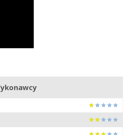
Wykonawcy