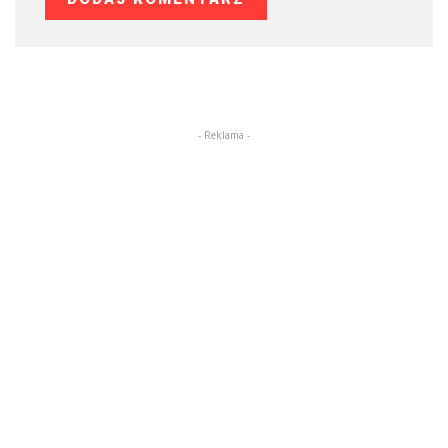
- Reklama -