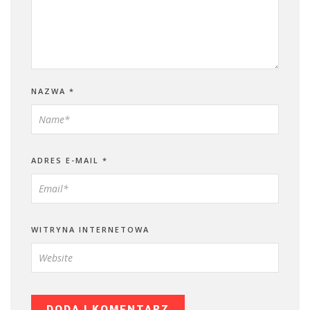
NAZWA
*
ADRES E-MAIL
*
WITRYNA INTERNETOWA