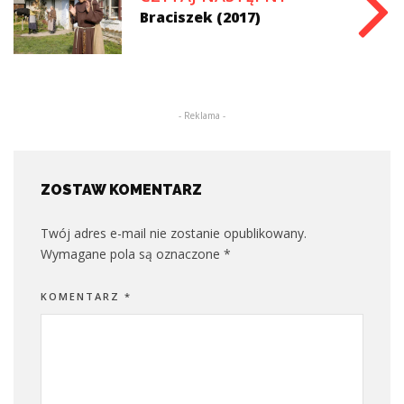
Braciszek (2017)
- Reklama -
ZOSTAW KOMENTARZ
Twój adres e-mail nie zostanie opublikowany.
Wymagane pola są oznaczone
*
KOMENTARZ
*