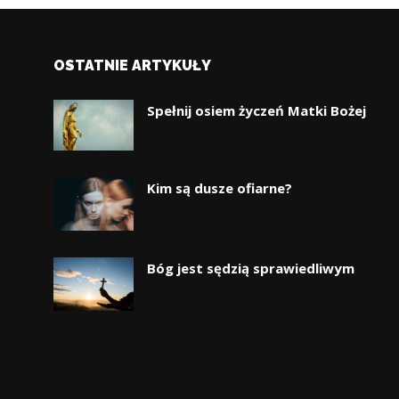
OSTATNIE ARTYKUŁY
Spełnij osiem życzeń Matki Bożej
Kim są dusze ofiarne?
Bóg jest sędzią sprawiedliwym