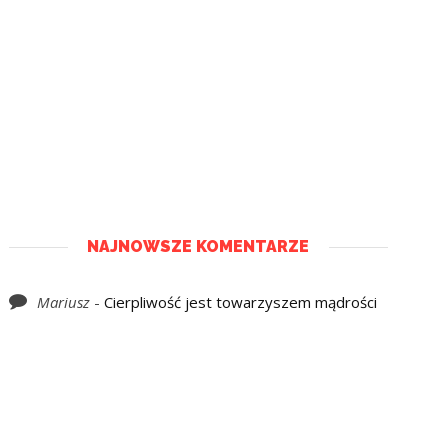
NAJNOWSZE KOMENTARZE
Mariusz
-
Cierpliwość jest towarzyszem mądrości