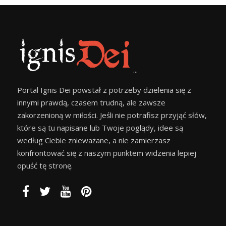
...
Portal Ignis Dei powstał z potrzeby dzielenia się z
innymi prawdą, czasem trudną, ale zawsze
zakorzenioną w miłości. Jeśli nie potrafisz przyjąć słów,
które są tu napisane lub Twoje poglądy, idee są
według Ciebie znieważane, a nie zamierzasz
konfrontować się z naszym punktem widzenia lepiej
opuść tę stronę.