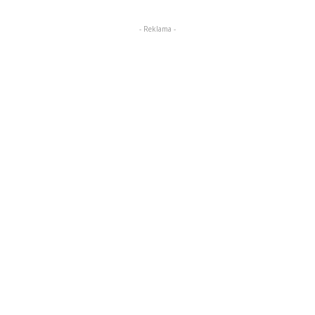
- Reklama -