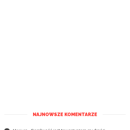
NAJNOWSZE KOMENTARZE