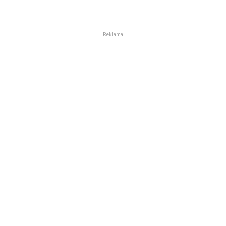
- Reklama -