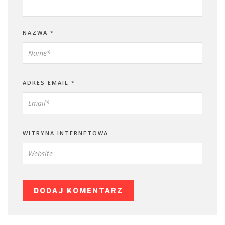
NAZWA
*
ADRES EMAIL
*
WITRYNA INTERNETOWA