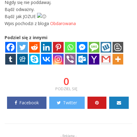
Nigdy się nie poddawaj.
Bądź odważny.
Bądź jak JOZUE
Wpis pochodzi z bloga
Obdarowana
Podziel się z innymi
0
PODZIEL SIĘ
Facebook
Twitter
- Reklama -