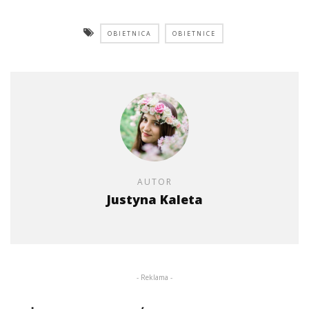
OBIETNICA
OBIETNICE
AUTOR
Justyna Kaleta
- Reklama -