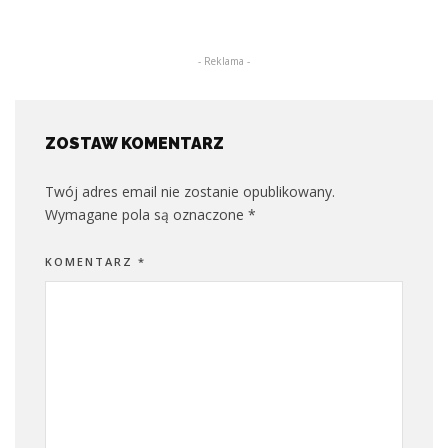
- Reklama -
ZOSTAW KOMENTARZ
Twój adres email nie zostanie opublikowany.
Wymagane pola są oznaczone
*
KOMENTARZ
*