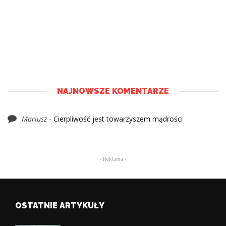
NAJNOWSZE KOMENTARZE
Mariusz
-
Cierpliwość jest towarzyszem mądrości
- Reklama -
OSTATNIE ARTYKUŁY