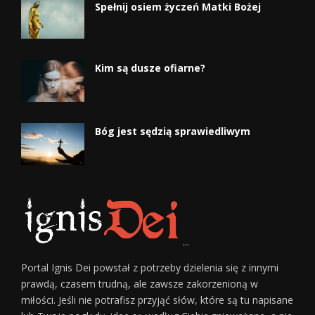
Spełnij osiem życzeń Matki Bożej
Kim są dusze ofiarne?
Bóg jest sędzią sprawiedliwym
...
Portal Ignis Dei powstał z potrzeby dzielenia się z innymi
prawdą, czasem trudną, ale zawsze zakorzenioną w
miłości. Jeśli nie potrafisz przyjąć słów, które są tu napisane