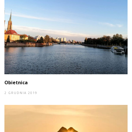
Obietnica
2 GRUDNIA 2019