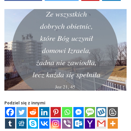
Podziel się z innymi