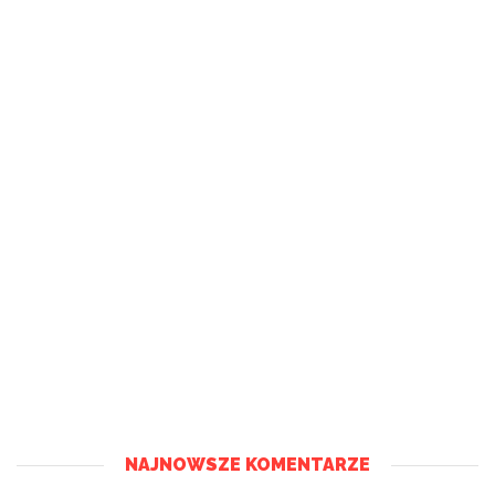
NAJNOWSZE KOMENTARZE