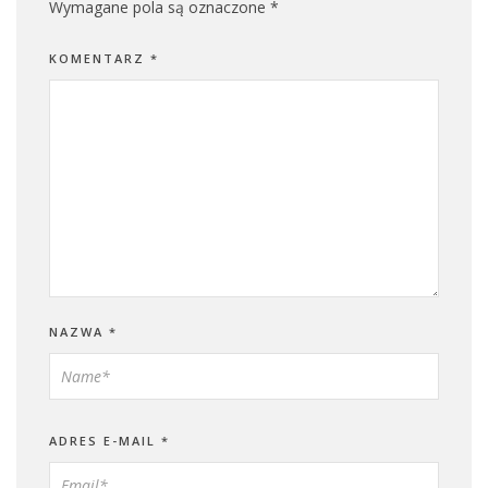
Wymagane pola są oznaczone
*
KOMENTARZ
*
NAZWA
*
ADRES E-MAIL
*