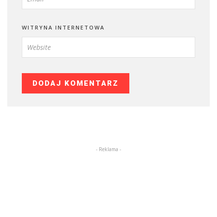
WITRYNA INTERNETOWA
- Reklama -