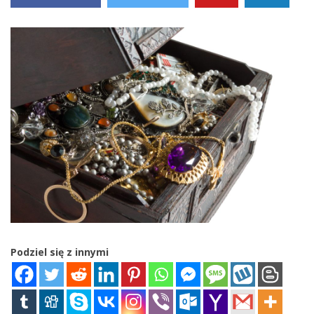
Podziel się z innymi