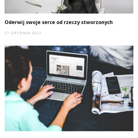
Oderwij swoje serce od rzeczy stworzonych
27 GRUDNIA 2022