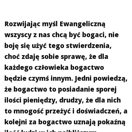
Rozwijając myśl Ewangeliczną
wszyscy z nas chcą być bogaci, nie
boję się użyć tego stwierdzenia,
choć zdaję sobie sprawę, że dla
każdego człowieka bogactwo
będzie czymś innym. Jedni powiedzą,
że bogactwo to posiadanie sporej
ilości pieniędzy, drudzy, że dla nich
to mnogość przeżyć i doświadczeń, a
kolejni za bogactwo uznają pokaźną