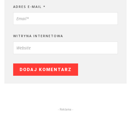
ADRES E-MAIL
*
WITRYNA INTERNETOWA
- Reklama -