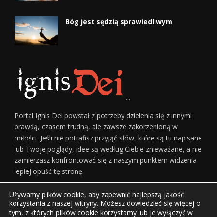
Bóg jest sędzią sprawiedliwym
...
Portal Ignis Dei powstał z potrzeby dzielenia się z innymi
prawdą, czasem trudną, ale zawsze zakorzenioną w
miłości. Jeśli nie potrafisz przyjąć słów, które są tu napisane
lub Twoje poglądy, idee są według Ciebie znieważane, a nie
zamierzasz konfrontować się z naszym punktem widzenia
lepiej opuść tę stronę.
Używamy plików cookie, aby zapewnić najlepszą jakość
korzystania z naszej witryny. Możesz dowiedzieć się więcej o
tym, z których plików cookie korzystamy lub je wyłączyć w