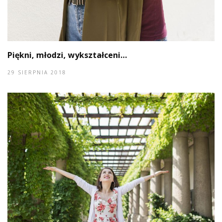
Piękni, młodzi, wykształceni…
29 SIERPNIA 2018