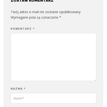
ZOSTAW KOMENTARZ
Twój adres e-mail nie zostanie opublikowany.
Wymagane pola są oznaczone
*
KOMENTARZ
*
NAZWA
*