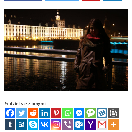
Podziel się z innymi