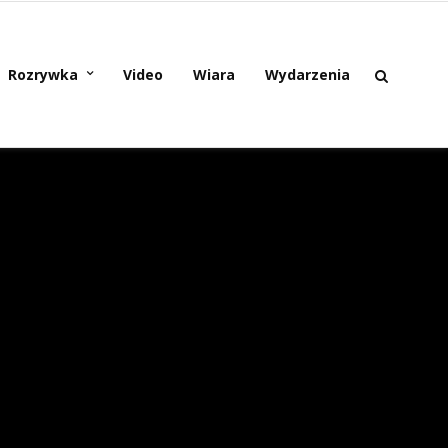
Rozrywka
Video
Wiara
Wydarzenia