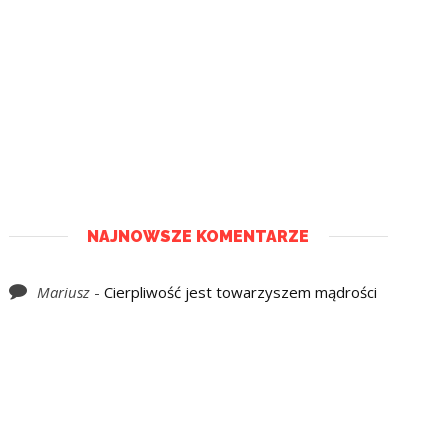
NAJNOWSZE KOMENTARZE
Mariusz
-
Cierpliwość jest towarzyszem mądrości