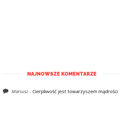
NAJNOWSZE KOMENTARZE
Mariusz
-
Cierpliwość jest towarzyszem mądrości