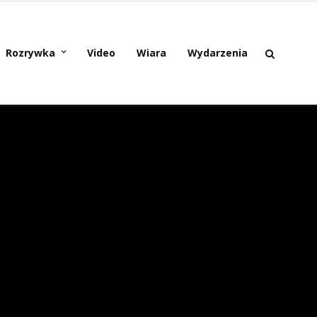
Rozrywka
Video
Wiara
Wydarzenia