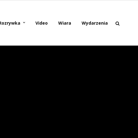
Rozrywka
Video
Wiara
Wydarzenia