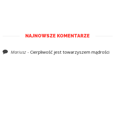
NAJNOWSZE KOMENTARZE
Mariusz
-
Cierpliwość jest towarzyszem mądrości