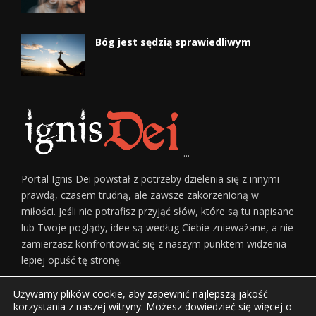
Bóg jest sędzią sprawiedliwym
...
Portal Ignis Dei powstał z potrzeby dzielenia się z innymi
prawdą, czasem trudną, ale zawsze zakorzenioną w
miłości. Jeśli nie potrafisz przyjąć słów, które są tu napisane
lub Twoje poglądy, idee są według Ciebie znieważane, a nie
zamierzasz konfrontować się z naszym punktem widzenia
lepiej opuść tę stronę.
Używamy plików cookie, aby zapewnić najlepszą jakość
korzystania z naszej witryny. Możesz dowiedzieć się więcej o