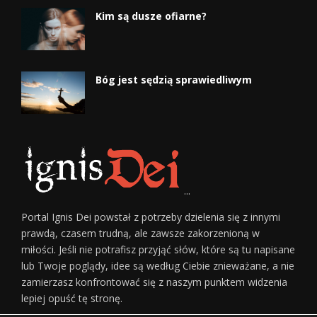
Kim są dusze ofiarne?
Bóg jest sędzią sprawiedliwym
...
Portal Ignis Dei powstał z potrzeby dzielenia się z innymi
prawdą, czasem trudną, ale zawsze zakorzenioną w
miłości. Jeśli nie potrafisz przyjąć słów, które są tu napisane
lub Twoje poglądy, idee są według Ciebie znieważane, a nie
zamierzasz konfrontować się z naszym punktem widzenia
lepiej opuść tę stronę.