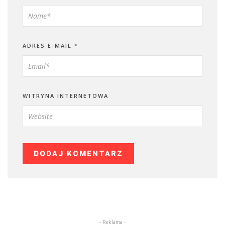
ADRES E-MAIL
*
WITRYNA INTERNETOWA
- Reklama -