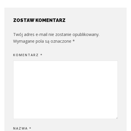
ZOSTAW KOMENTARZ
Twój adres e-mail nie zostanie opublikowany.
Wymagane pola są oznaczone
*
KOMENTARZ
*
NAZWA
*