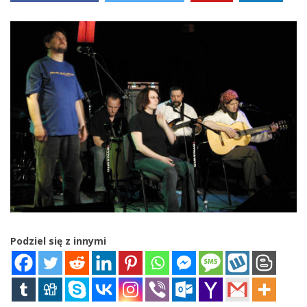
Podziel się z innymi