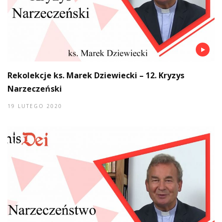
Rekolekcje ks. Marek Dziewiecki – 12. Kryzys
Narzeczeński
19 LUTEGO 2020