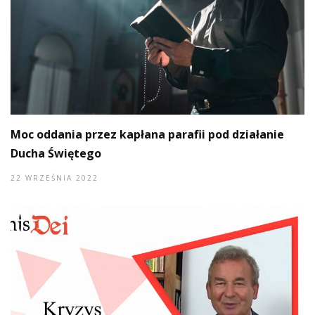
Moc oddania przez kapłana parafii pod działanie
Ducha Świętego
22 WRZEŚNIA 2022