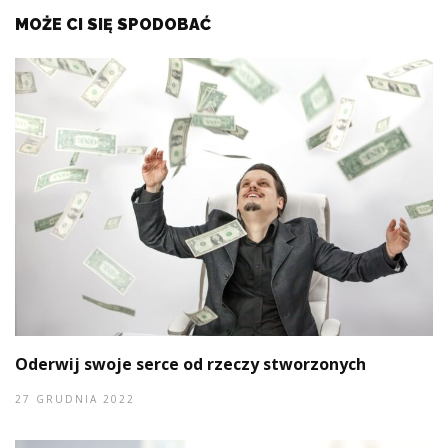
MOŻE CI SIĘ SPODOBAĆ
Oderwij swoje serce od rzeczy stworzonych
27 GRUDNIA 2022