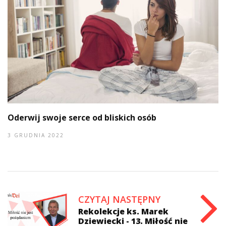
Oderwij swoje serce od bliskich osób
3 GRUDNIA 2022
CZYTAJ NASTĘPNY
Rekolekcje ks. Marek
Dziewiecki - 13. Miłość nie