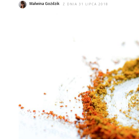
Malwina Goździk
Z DNIA 31 LIPCA 2018