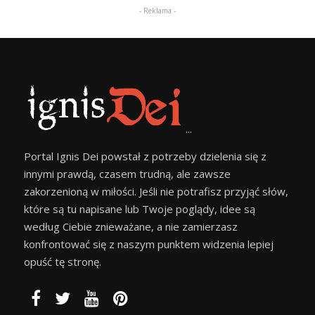
- Reklama -
...
Portal Ignis Dei powstał z potrzeby dzielenia się z
innymi prawdą, czasem trudną, ale zawsze
zakorzenioną w miłości. Jeśli nie potrafisz przyjąć słów,
które są tu napisane lub Twoje poglądy, idee są
według Ciebie znieważane, a nie zamierzasz
konfrontować się z naszym punktem widzenia lepiej
opuść tę stronę.