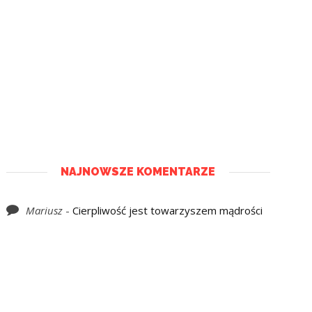
NAJNOWSZE KOMENTARZE
Mariusz
-
Cierpliwość jest towarzyszem mądrości