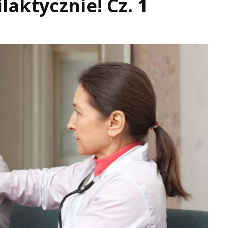
ilaktycznie! Cz. 1