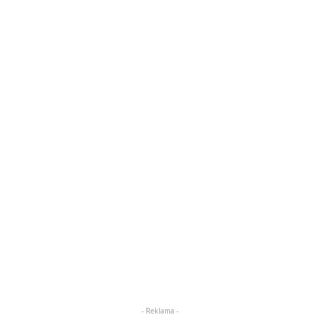
- Reklama -