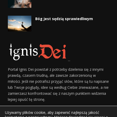
Bóg jest sędzią sprawiedliwym
...
Portal Ignis Dei powstał z potrzeby dzielenia się z innymi
prawdą, czasem trudną, ale zawsze zakorzenioną w
miłości. Jeśli nie potrafisz przyjąć słów, które są tu napisane
lub Twoje poglądy, idee są według Ciebie znieważane, a nie
zamierzasz konfrontować się z naszym punktem widzenia
lepiej opuść tę stronę.
Używamy plików cookie, aby zapewnić najlepszą jakość