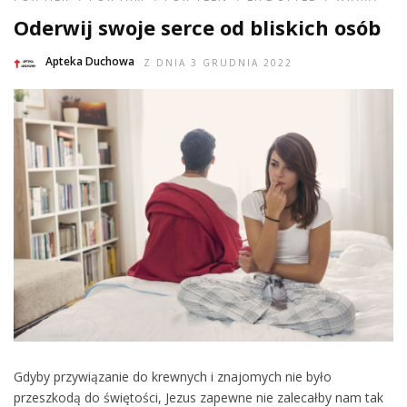
Oderwij swoje serce od bliskich osób
Apteka Duchowa
Z DNIA 3 GRUDNIA 2022
Gdyby przywiązanie do krewnych i znajomych nie było
przeszkodą do świętości, Jezus zapewne nie zalecałby nam tak