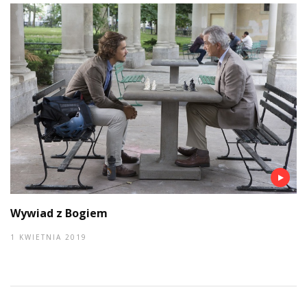
Wywiad z Bogiem
1 KWIETNIA 2019