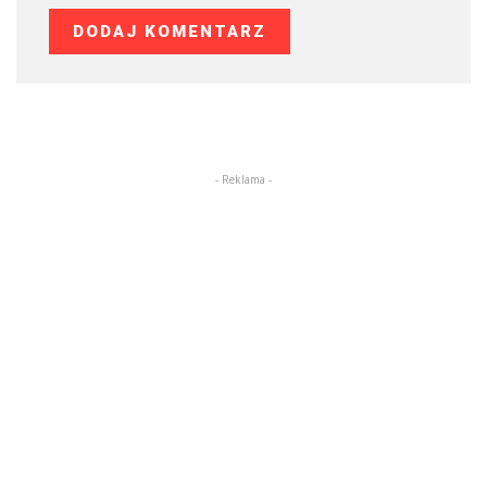
- Reklama -