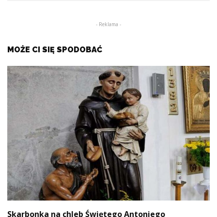
- Reklama -
MOŻE CI SIĘ SPODOBAĆ
Skarbonka na chleb Świętego Antoniego