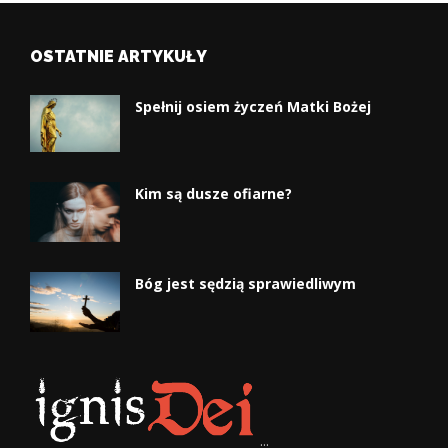
OSTATNIE ARTYKUŁY
Spełnij osiem życzeń Matki Bożej
Kim są dusze ofiarne?
Bóg jest sędzią sprawiedliwym
...