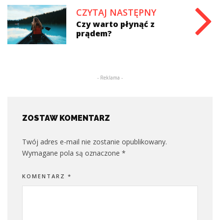
CZYTAJ NASTĘPNY
Czy warto płynąć z
prądem?
- Reklama -
ZOSTAW KOMENTARZ
Twój adres e-mail nie zostanie opublikowany.
Wymagane pola są oznaczone
*
KOMENTARZ
*