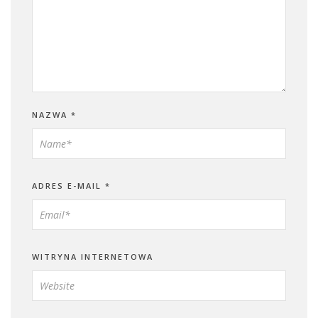
NAZWA
*
ADRES E-MAIL
*
WITRYNA INTERNETOWA