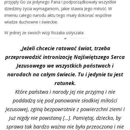
przyjęły Go za jedynego Pana i podporządkowały wszystkie
dziedziny życia wymaganiom, jakie stawia Jego miłość. W
imieniu całego narodu aktu tego miały dokonać wspólnie
władze duchowne i świeckie.
W jednej ze swoich wizji Rozalia usłyszała:
„
Jeżeli chcecie ratować świat, trzeba
przeprowadzić intronizację Najświętszego Serca
Jezusowego we wszystkich państwach i
narodach na całym świecie. Tu i jedynie tu jest
ratunek.
Które państwa i narody jej nie przyjmą i nie
poddadzą się pod panowanie słodkiej miłości
Jezusowej, zginą bezpowrotnie z powierzchni ziemi i
już nigdy nie powstaną […]. Pamiętaj, dziecko, by
sprawa tak bardzo ważna nie była przeoczona i nie