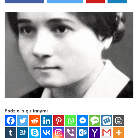
Podziel się z innymi