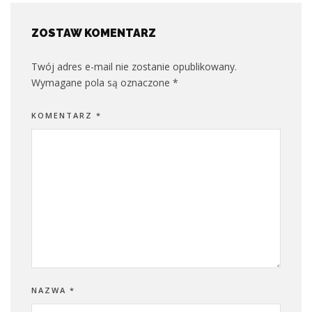
ZOSTAW KOMENTARZ
Twój adres e-mail nie zostanie opublikowany.
Wymagane pola są oznaczone
*
KOMENTARZ
*
NAZWA
*