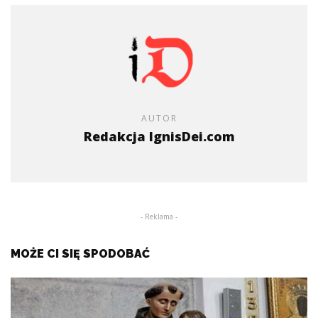
AUTOR
Redakcja IgnisDei.com
- Reklama -
MOŻE CI SIĘ SPODOBAĆ