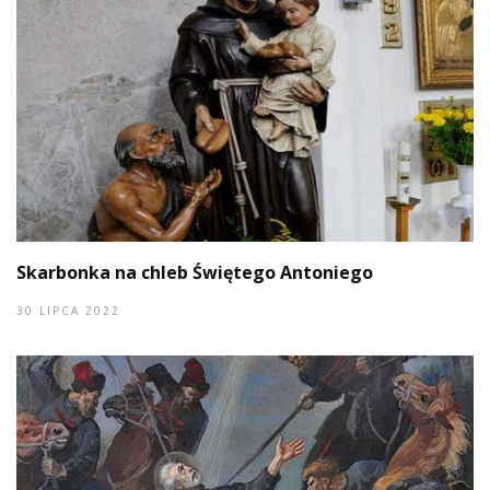
Skarbonka na chleb Świętego Antoniego
30 LIPCA 2022