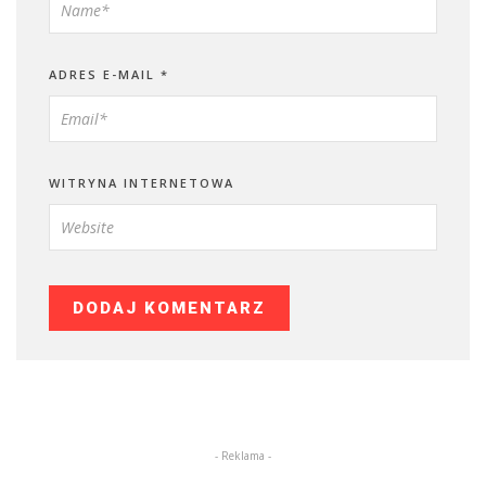
ADRES E-MAIL
*
WITRYNA INTERNETOWA
- Reklama -