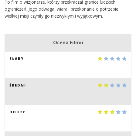
To film o wizjonerze, którzy przekraczał granice ludzkich
ograniczeń. Jego odwaga, wiara i przekonanie o potrzebie
wielkiej misji czyniły go niezwykłym i wyjątkowym.
Ocena Filmu
SŁABY
ŚREDNI
DOBRY